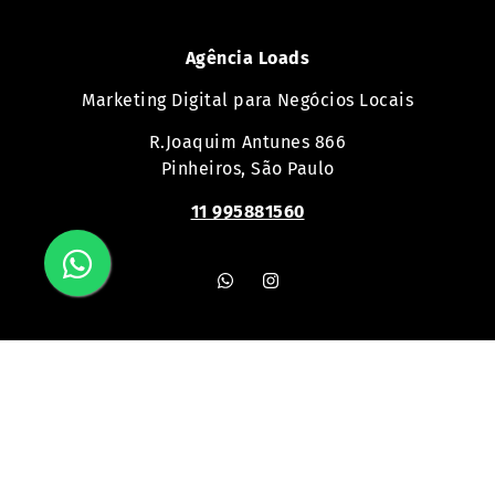
Agência Loads
Marketing Digital para Negócios Locais
R.Joaquim Antunes 866
Pinheiros, São Paulo
11 995881560