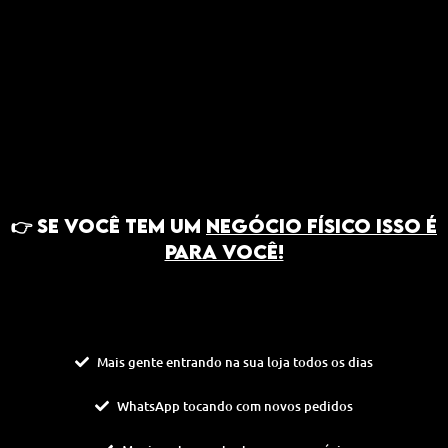
👉
Se você tem um
negócio físico isso é
para você!
Mais gente entrando na sua loja todos os dias
WhatsApp tocando com novos pedidos