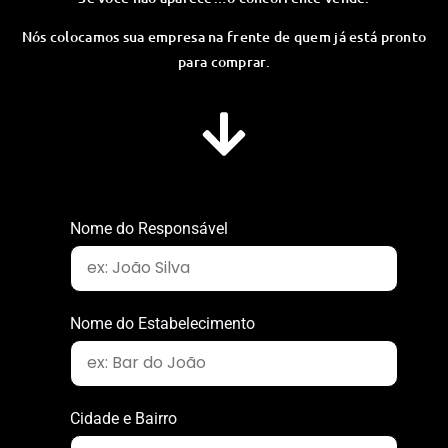
Nós colocamos sua empresa na frente de quem já está pronto
para comprar.
Nome do Responsável
Nome do Estabelecimento
Cidade e Bairro