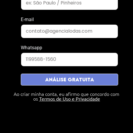
E-mail
Whatsapp
ANÁLISE GRATUITA
Ao criar minha conta, eu afirmo que concordo
com
os
Termos de Uso e Privacidade